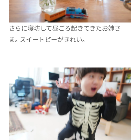
さらに寝坊して昼ごろ起きてきたお姉さ
ま。スイートピーがきれい。