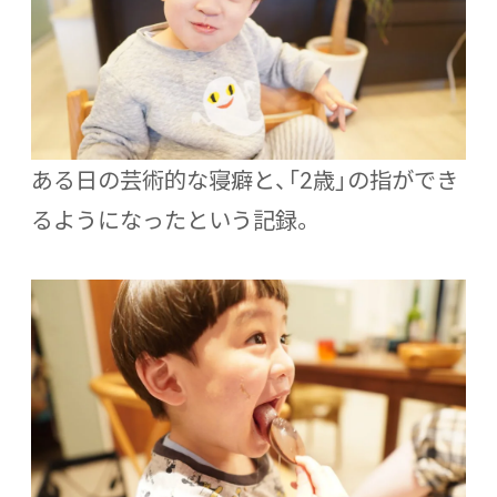
ある日の芸術的な寝癖と、「2歳」の指ができ
るようになったという記録。