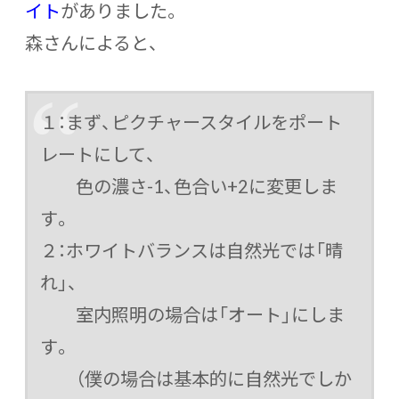
イト
がありました。
森さんによると、
１：まず、ピクチャースタイルをポート
レートにして、
色の濃さ-1、色合い+2に変更しま
す。
２：ホワイトバランスは自然光では「晴
れ」、
室内照明の場合は「オート」にしま
す。
（僕の場合は基本的に自然光でしか