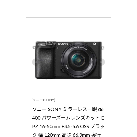
ソニー(SONY)
ソニー SONY ミラーレス一眼 α6
400 パワーズームレンズキット E 
PZ 16-50mm F3.5-5.6 OSS ブラッ
ク 幅 120mm 高さ 66.9mm 奥行