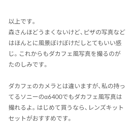
以上です。
森さんほどうまくないけど、ピザの写真など
はほんとに風景ぼけぼけだしとてもいい感
じ。これからもダカフェ風写真を撮るのが
たのしみです。
ダカフェのカメラとは違いますが、私の持っ
てるソニーのα6400でもダカフェ風写真は
撮れるよ。はじめて買うなら、レンズキット
セットがおすすめです。