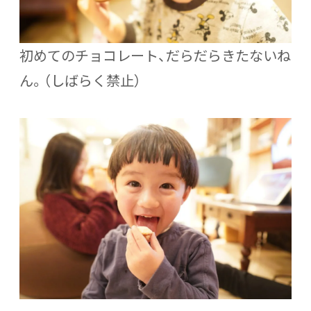
初めてのチョコレート、だらだらきたないね
ん。（しばらく禁止）