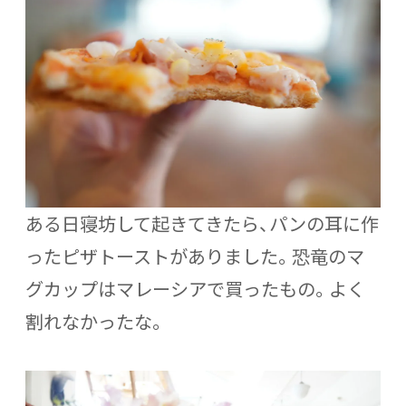
ある日寝坊して起きてきたら、パンの耳に作
ったピザトーストがありました。恐竜のマ
グカップはマレーシアで買ったもの。よく
割れなかったな。