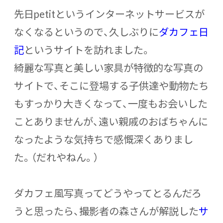
先日petitというインターネットサービスが
なくなるというので、久しぶりに
ダカフェ日
記
というサイトを訪れました。
綺麗な写真と美しい家具が特徴的な写真の
サイトで、そこに登場する子供達や動物たち
もすっかり大きくなって、一度もお会いした
ことありませんが、遠い親戚のおばちゃんに
なったような気持ちで感慨深くありまし
た。（だれやねん。）
ダカフェ風写真ってどうやってとるんだろ
うと思ったら、撮影者の森さんが解説した
サ