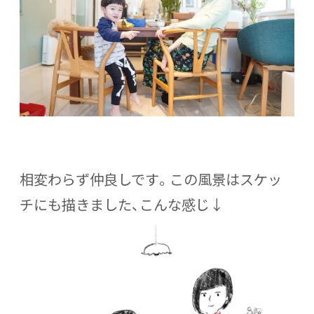
相変わらず仲良しです。この風景はスケッ
チにも描きました、こんな感じ↓