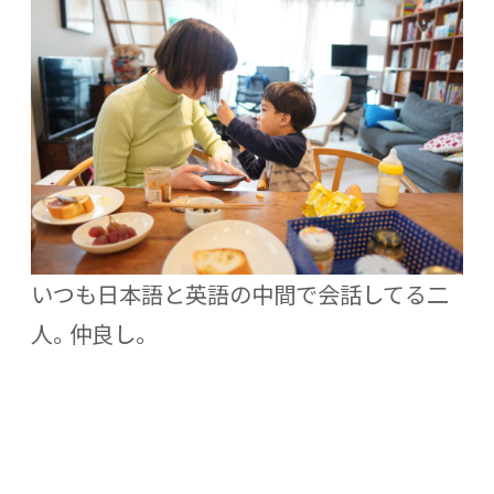
いつも日本語と英語の中間で会話してる二
人。仲良し。