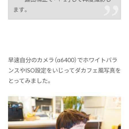
ます。
早速自分のカメラ（α6400）でホワイトバラ
ンスやISO設定をいじってダカフェ風写真を
とってみました。