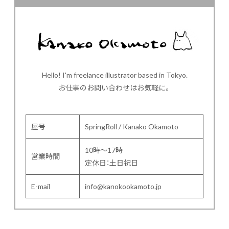
Hello! I'm freelance illustrator based in Tokyo.
お仕事のお問い合わせはお気軽に。
屋号
SpringRoll / Kanako Okamoto
10時～17時
営業時間
定休日：土日祝日
E-mail
info@kanokookamoto.jp