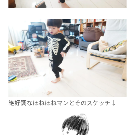
絶好調なほねほねマンとそのスケッチ↓