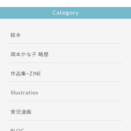
Category
絵本
岡本かな子 略歴
作品集・ZINE
Illustration
育児漫画
BLOG