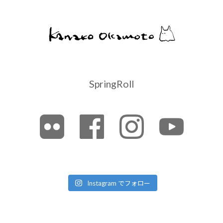
SpringRoll
Instagram でフォロー