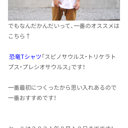
でもなんだかんだいって、一番のオススメは
こちら↑
恐竜Tシャツ
「スピノサウルス・トリケラト
プス・プレシオサウルス」です！
一番最初につくったから思い入れあるので
一番おすすめです！