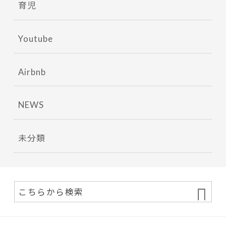
育児
Youtube
Airbnb
NEWS
未分類