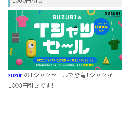
1000円引き
suzuri
のTシャツセールで恐竜Tシャツが
1000円引きです！