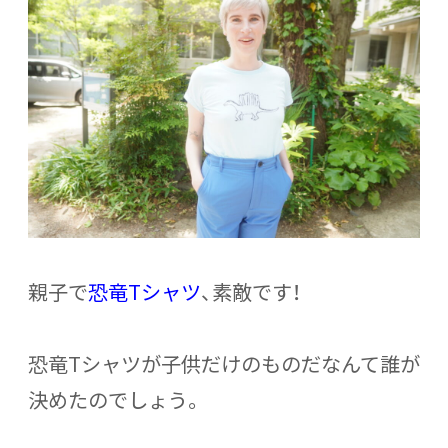
親子で
恐竜Tシャツ
、素敵です！
恐竜Tシャツが子供だけのものだなんて誰が
決めたのでしょう。