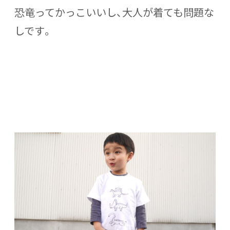
恐竜ってかっこいいし、大人が着ても問題な
しです。