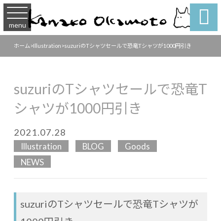

menu
ホーム
>
Illustration
>
suzuriのTシャツセールで恐竜Tシャツが1000円引き
suzuriのTシャツセールで恐竜T
シャツが1000円引き
2021.07.28
Illustration
BLOG
Goods
NEWS
suzuriのTシャツセールで恐竜Tシャツが