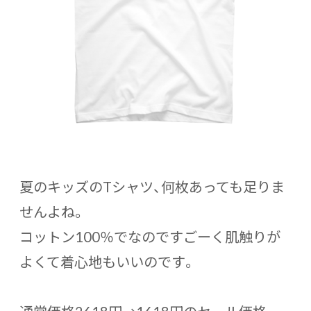
夏のキッズのTシャツ、何枚あっても足りま
せんよね。
コットン100％でなのですごーく肌触りが
よくて着心地もいいのです。