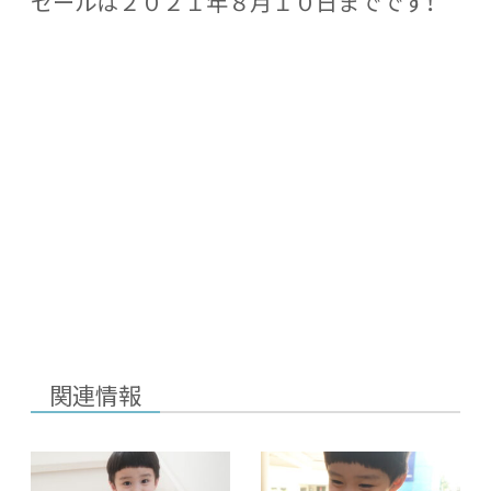
セールは２０２１年８月１０日までです！
関連情報