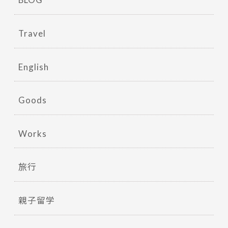
Travel
English
Goods
Works
旅行
親子留学