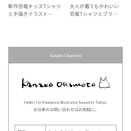
新作恐竜キッズTシャツ
大人が着てもかわいい
と手描きイラスト…
恐竜Tシャツとブラ…
Kanako Okamoto
Hello! I'm freelance illustrator based in Tokyo.
お仕事のお問い合わせはお気軽に。