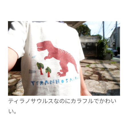
ティラノサウルスなのにカラフルでかわい
い。