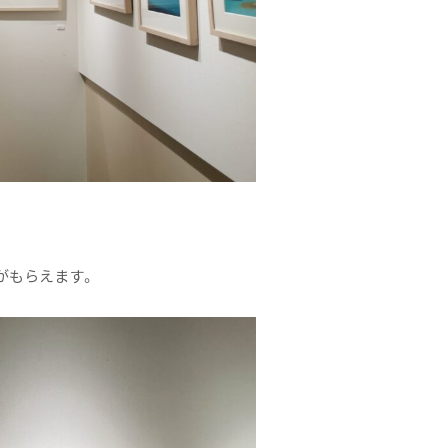
がもらえます。