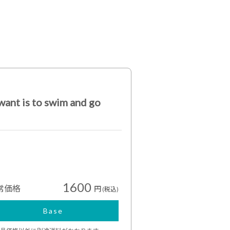
is to swim and go
1600
常価格
円
(税込)
Base