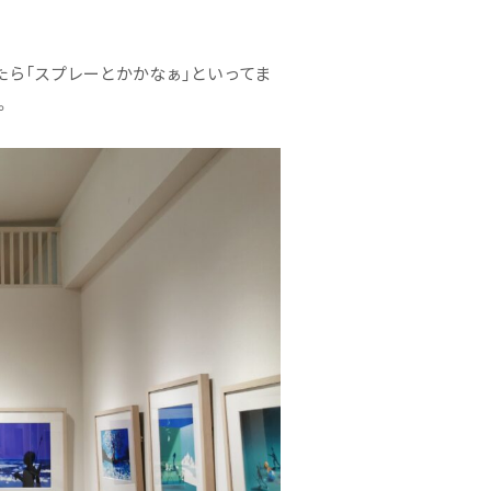
たら「スプレーとかかなぁ」といってま
。