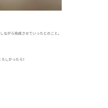
しながら完成させていったとのこと。
よろしかったら！