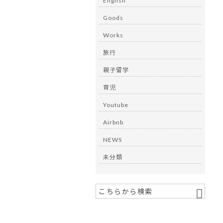
English
Goods
Works
旅行
親子留学
育児
Youtube
Airbnb
NEWS
未分類