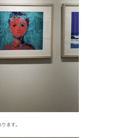
あります。