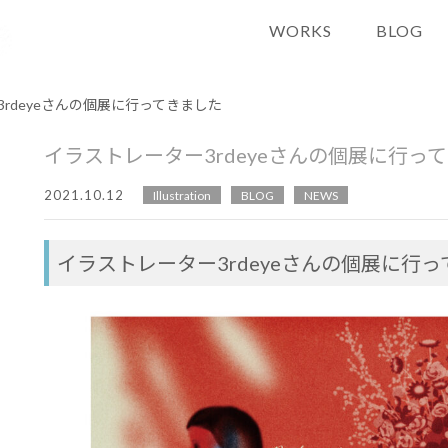
WORKS
BLOG
rdeyeさんの個展に行ってきました
イラストレーター3rdeyeさんの個展に行っ
2021.10.12
Illustration
BLOG
NEWS
イラストレーター3rdeyeさんの個展に行