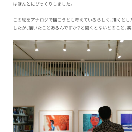
はほんとにびっくりしました。
この絵をアナログで描こうとも考えているらしく、描くとし
したが、描いたことあるんですか？と聞くとないとのこと、笑