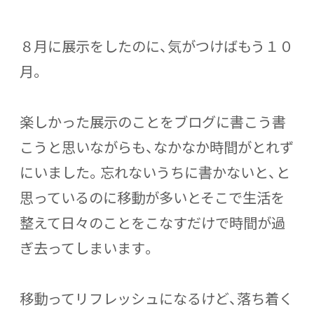
８月に展示をしたのに、気がつけばもう１０
月。
楽しかった展示のことをブログに書こう書
こうと思いながらも、なかなか時間がとれず
にいました。忘れないうちに書かないと、と
思っているのに移動が多いとそこで生活を
整えて日々のことをこなすだけで時間が過
ぎ去ってしまいます。
移動ってリフレッシュになるけど、落ち着く