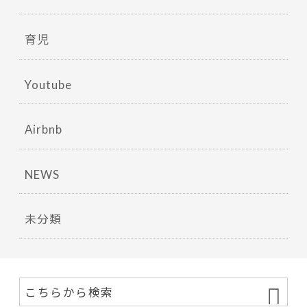
育児
Youtube
Airbnb
NEWS
未分類