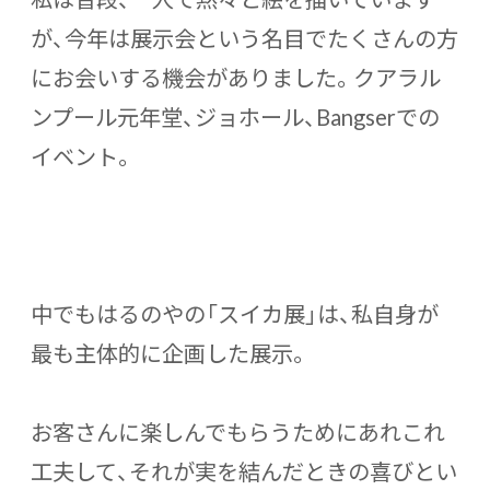
が、今年は展示会という名目でたくさんの方
にお会いする機会がありました。クアラル
ンプール元年堂、ジョホール、Bangserでの
イベント。
中でもはるのやの「スイカ展」は、私自身が
最も主体的に企画した展示。
お客さんに楽しんでもらうためにあれこれ
工夫して、それが実を結んだときの喜びとい