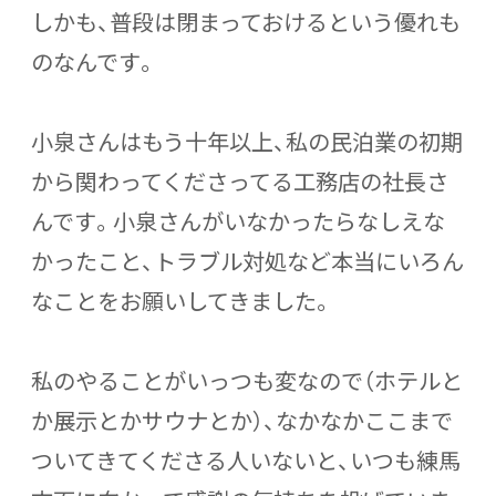
しかも、普段は閉まっておけるという優れも
のなんです。
小泉さんはもう十年以上、私の民泊業の初期
から関わってくださってる工務店の社長さ
んです。小泉さんがいなかったらなしえな
かったこと、トラブル対処など本当にいろん
なことをお願いしてきました。
私のやることがいっつも変なので（ホテルと
か展示とかサウナとか）、なかなかここまで
ついてきてくださる人いないと、いつも練馬