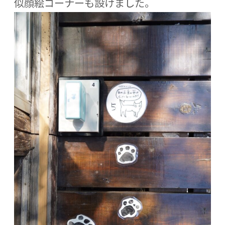
似顔絵コーナーも設けました。