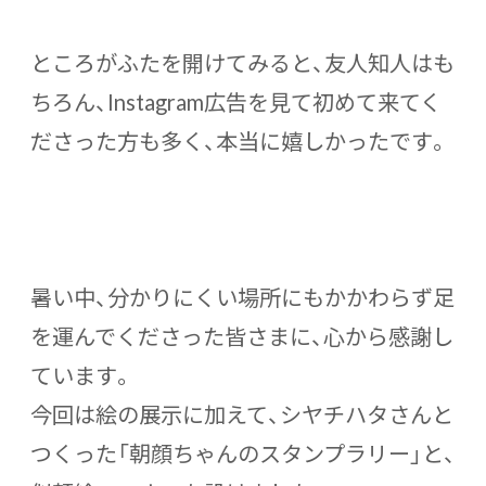
ところがふたを開けてみると、友人知人はも
ちろん、Instagram広告を見て初めて来てく
ださった方も多く、本当に嬉しかったです。
暑い中、分かりにくい場所にもかかわらず足
を運んでくださった皆さまに、心から感謝し
ています。
今回は絵の展示に加えて、シヤチハタさんと
つくった「朝顔ちゃんのスタンプラリー」と、