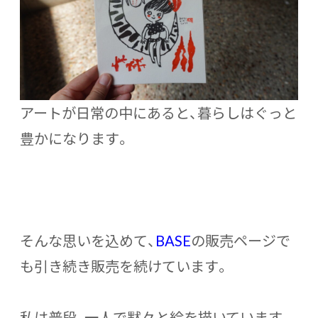
アートが日常の中にあると、暮らしはぐっと
豊かになります。
そんな思いを込めて、
BASE
の販売ページで
も引き続き販売を続けています。
私は普段、一人で黙々と絵を描いています