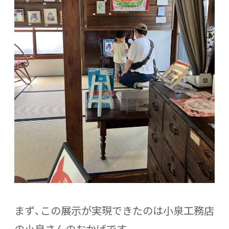
まず、この展示が実現できたのは小泉工務店
の小泉さんのおかげです。