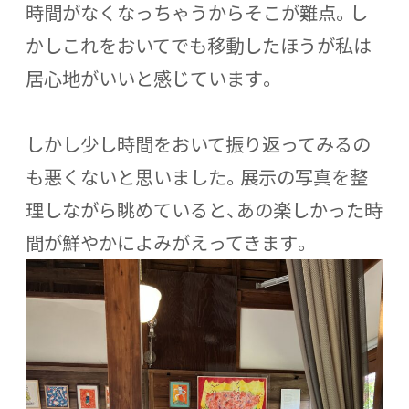
時間がなくなっちゃうからそこが難点。し
かしこれをおいてでも移動したほうが私は
居心地がいいと感じています。
しかし少し時間をおいて振り返ってみるの
も悪くないと思いました。展示の写真を整
理しながら眺めていると、あの楽しかった時
間が鮮やかによみがえってきます。