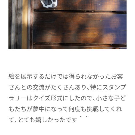
絵を展示するだけでは得られなかったお客
さんとの交流がたくさんあり、特にスタンプ
ラリーはクイズ形式にしたので、小さな子ど
もたちが夢中になって何度も挑戦してくれ
て、とても嬉しかったです＾＾