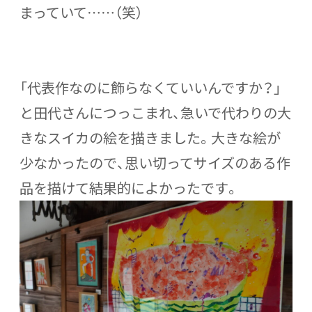
まっていて……（笑）
「代表作なのに飾らなくていいんですか？」
と田代さんにつっこまれ、急いで代わりの大
きなスイカの絵を描きました。大きな絵が
少なかったので、思い切ってサイズのある作
品を描けて結果的によかったです。