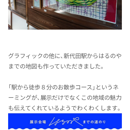
グラフィックの他に、新代田駅からはるのや
までの地図も作っていただきました。
「駅から徒歩８分のお散歩コース」というネ
ーミングが、展示だけでなくこの地域の魅力
も伝えてくれているようでわくわくします。