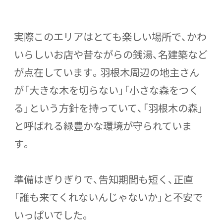
実際このエリアはとても楽しい場所で、かわ
いらしいお店や昔ながらの銭湯、名建築など
が点在しています。羽根木周辺の地主さん
が「大きな木を切らない」「小さな森をつく
る」という方針を持っていて、「羽根木の森」
と呼ばれる緑豊かな環境が守られていま
す。
準備はぎりぎりで、告知期間も短く、正直
「誰も来てくれないんじゃないか」と不安で
いっぱいでした。