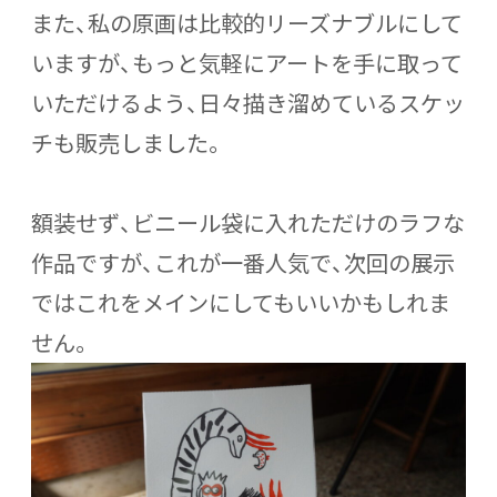
また、私の原画は比較的リーズナブルにして
いますが、もっと気軽にアートを手に取って
いただけるよう、日々描き溜めているスケッ
チも販売しました。
額装せず、ビニール袋に入れただけのラフな
作品ですが、これが一番人気で、次回の展示
ではこれをメインにしてもいいかもしれま
せん。