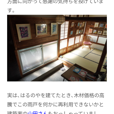
方面に向かって感謝の気持ちを投げていま
す。
実は、はるのやを建てたとき、木材価格の高
騰でこの雨戸を何かに再利用できないかと
建築家の
山田
さん
もおっしゃっていまし