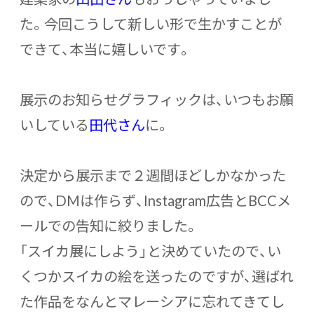
た。今回こうして新しい形で生かすことが
できて、本当に嬉しいです。
展示のお知らせグラフィックは、いつもお願
いしている
田代さん
に。
決定から展示まで２週間ほどしかなかった
ので、DMは作らず、Instagram広告とBCCメ
ールでの告知に絞りました。
「スイカ展にしよう」と決めていたので、い
くつかスイカの絵を送ったのですが、選ばれ
た作品をなんとマレーシアに忘れてきてし