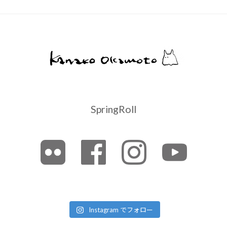
SpringRoll
Instagram でフォロー