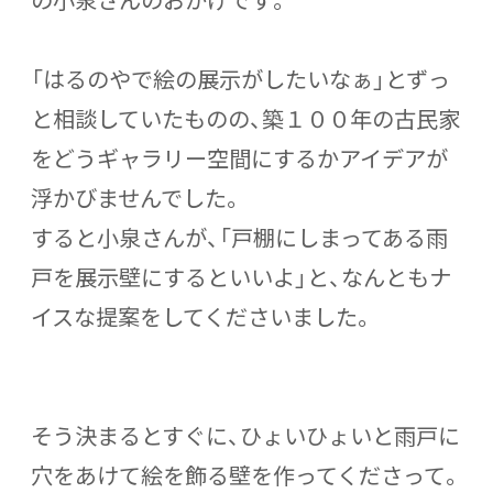
「はるのやで絵の展示がしたいなぁ」とずっ
と相談していたものの、築１００年の古民家
をどうギャラリー空間にするかアイデアが
浮かびませんでした。
すると小泉さんが、「戸棚にしまってある雨
戸を展示壁にするといいよ」と、なんともナ
イスな提案をしてくださいました。
そう決まるとすぐに、ひょいひょいと雨戸に
穴をあけて絵を飾る壁を作ってくださって。