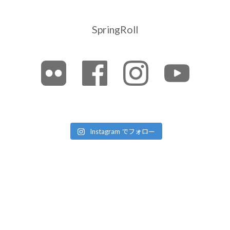
SpringRoll
Instagram でフォロー