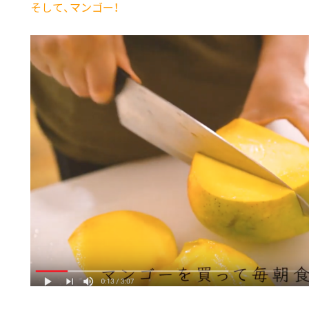
そして、マンゴー！