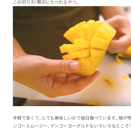
この切り方！贅沢にたべれるやつ。
手軽で安くて、とても美味しいので毎日食べています。娘が特
ンゴースムージー、マンゴーヨーグルトもいろいろなところ