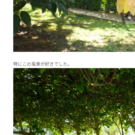
特にこの風景が好きでした。