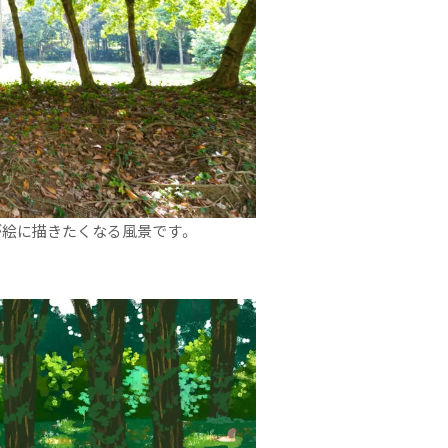
が絵に描きたくなる風景です。