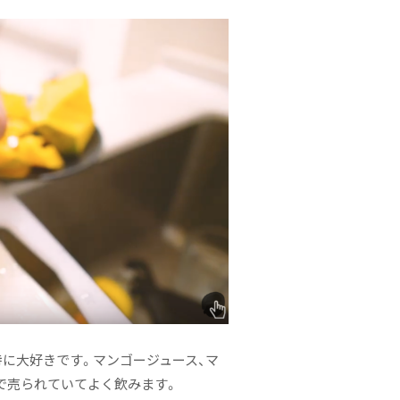
に大好きです。マンゴージュース、マ
で売られていてよく飲みます。