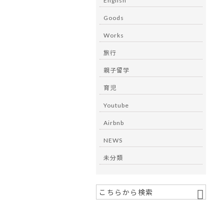
English
Goods
Works
旅行
親子留学
育児
Youtube
Airbnb
NEWS
未分類