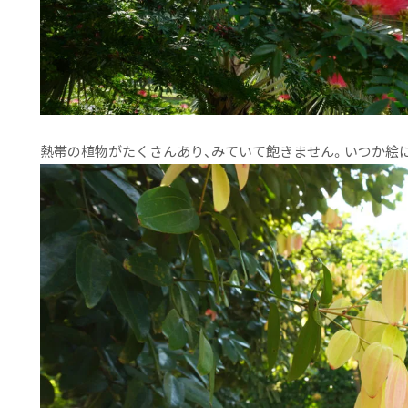
熱帯の植物がたくさんあり、みていて飽きません。いつか絵