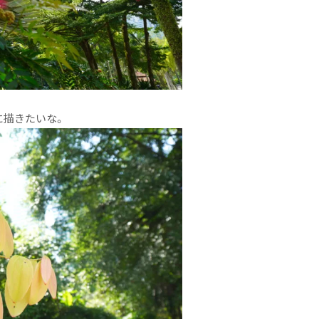
に描きたいな。