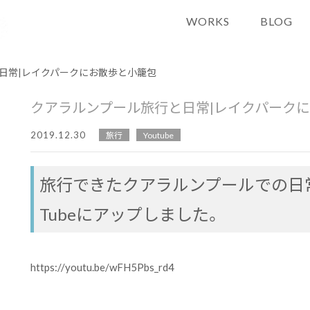
WORKS
BLOG
日常|レイクパークにお散歩と小籠包
クアラルンプール旅行と日常|レイクパーク
2019.12.30
旅行
Youtube
旅行できたクアラルンプールでの日常
Tubeにアップしました。
https://youtu.be/wFH5Pbs_rd4