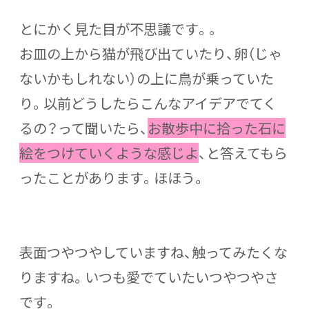
とにかく見た目が不思議です。。
お皿の上から猫が飛び出ていたり、卵（じゃ
ないかもしれない）の上に鳥が乗っていた
り。以前どうしたらこんなアイデアでてく
るの？って聞いたら、
お散歩中に拾った石に
絵をつけていくような感じよ
、と答えてもら
ったことがあります。ほほう。
表面つやつやしていますね、触ってみたくな
りますね。いつも愛でていたいつやつやさ
です。