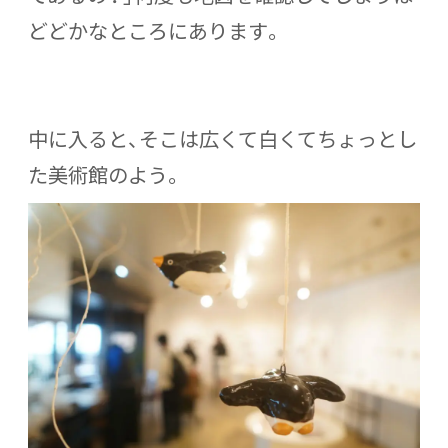
どどかなところにあります。
中に入ると、そこは広くて白くてちょっとし
た美術館のよう。