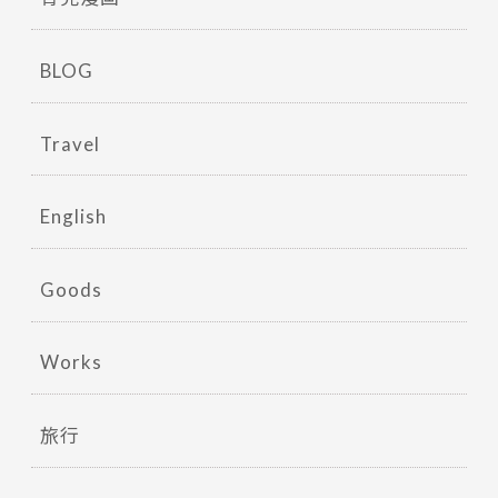
BLOG
Travel
English
Goods
Works
旅行