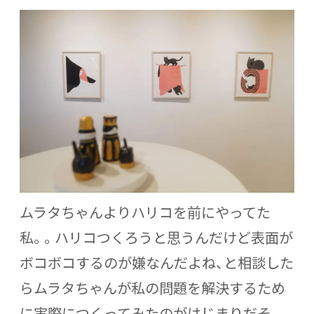
ムラタちゃんよりハリコを前にやってた
私。。ハリコつくろうと思うんだけど表面が
ボコボコするのが嫌なんだよね、と相談した
らムラタちゃんが私の問題を解決するため
に実際につくってみたのがはじまりだそ