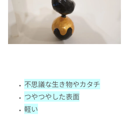
不思議な生き物やカタチ
つやつやした表面
軽い