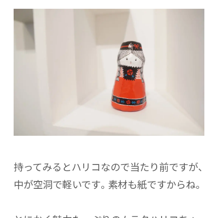
持ってみるとハリコなので当たり前ですが、
中が空洞で軽いです。素材も紙ですからね。