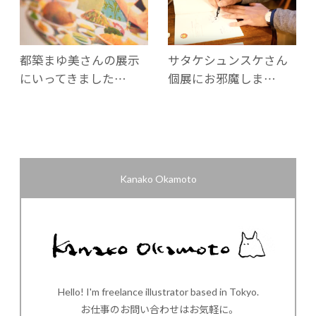
都築まゆ美さんの展示
サタケシュンスケさん
にいってきました…
個展にお邪魔しま…
Kanako Okamoto
Hello! I'm freelance illustrator based in Tokyo.
お仕事のお問い合わせはお気軽に。