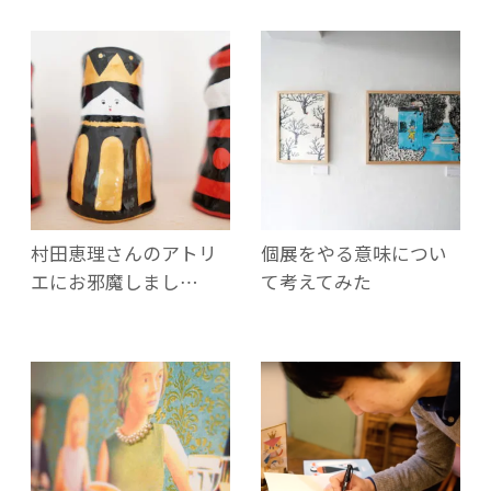
村田恵理さんのアトリ
個展をやる意味につい
エにお邪魔しまし…
て考えてみた