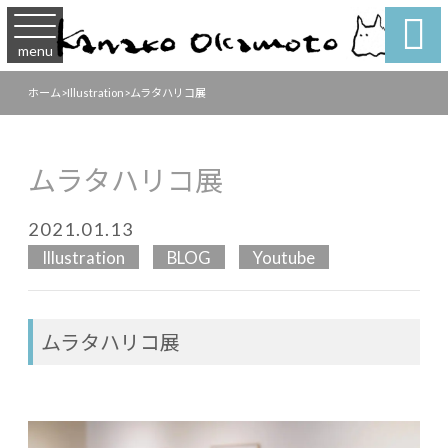

menu
ホーム
>
Illustration
>
ムラタハリコ展
ムラタハリコ展
2021.01.13
Illustration
BLOG
Youtube
ムラタハリコ展