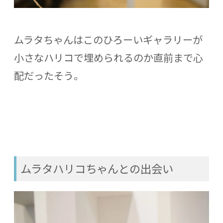
ムラタちゃんはこのひろーいギャラリーが
小さなハリコで埋められるのか直前まで心
配だったそう。
ムラタハリコちゃんとの出会い