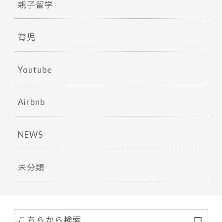
親子留学
育児
Youtube
Airbnb
NEWS
未分類