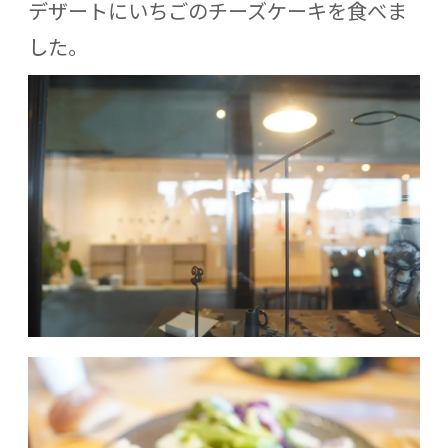
デザートにいちごのチーズケーキを食べま
した。