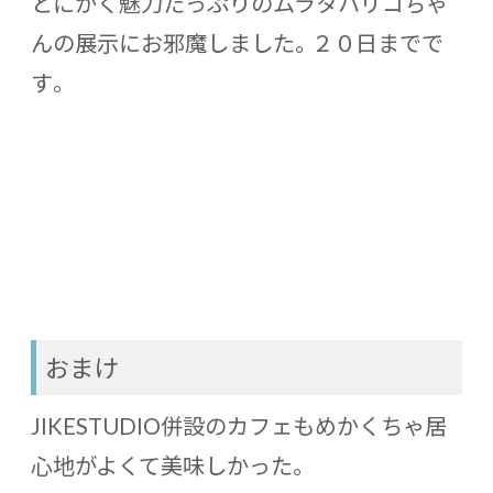
とにかく魅力たっぷりのムラタハリコちゃ
んの展示にお邪魔しました。２０日までで
す。
おまけ
JIKESTUDIO併設のカフェもめかくちゃ居
心地がよくて美味しかった。