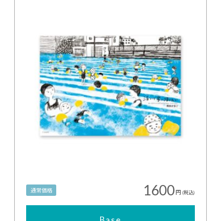
1600
通常価格
円
(税込)
Base