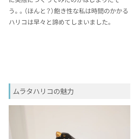
う。。（ほんと？）飽き性な私は時間のかかる
ハリコは早々と諦めてしまいました。
ムラタハリコの魅力