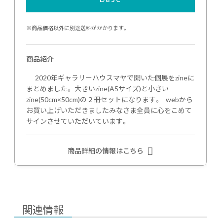
※商品価格以外に別途送料がかかります。
商品紹介
2020年ギャラリーハウスマヤで開いた個展をzineに
まとめました。 大きいzine(A5サイズ)と小さい
zine(50cm×50cm)の２冊セットになります。 webから
お買い上げいただきましたみなさま全員に心をこめて
サインさせていただいています。
商品詳細の情報はこちら
関連情報