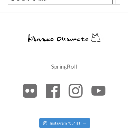
SpringRoll
Instagram でフォロー