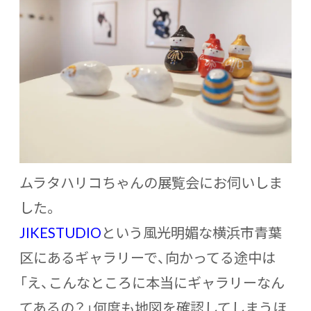
ムラタハリコちゃんの展覧会にお伺いしま
した。
JIKESTUDIO
という風光明媚な横浜市青葉
区にあるギャラリーで、向かってる途中は
「え、こんなところに本当にギャラリーなん
てあるの？」何度も地図を確認してしまうほ