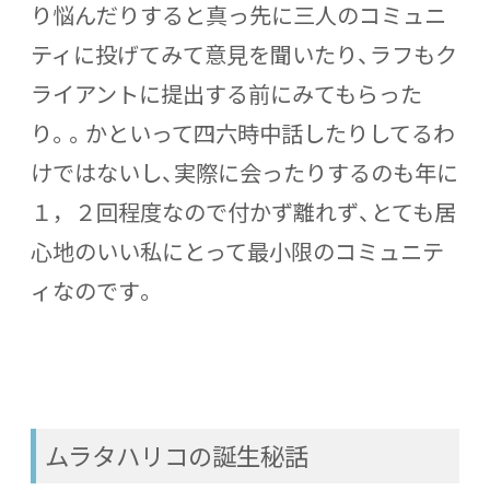
り悩んだりすると真っ先に三人のコミュニ
ティに投げてみて意見を聞いたり、ラフもク
ライアントに提出する前にみてもらった
り。。かといって四六時中話したりしてるわ
けではないし、実際に会ったりするのも年に
１，２回程度なので付かず離れず、とても居
心地のいい私にとって最小限のコミュニテ
ィなのです。
ムラタハリコの誕生秘話