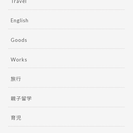
Travel
English
Goods
Works
旅行
親子留学
育児