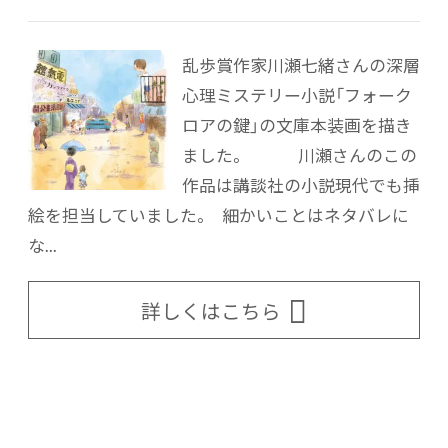
乱歩賞作家川瀬七緒さんの深層
心理ミステリー小説「フォーク
ロアの鍵」の文庫本装画を描き
ました。 川瀬さんのこの
作品は講談社の小説現代でも挿
絵を担当していました。 細かいことはネタバレに
な...
詳しくはこちら