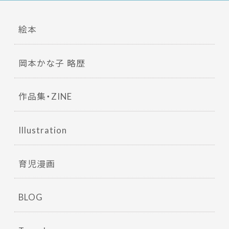
絵本
岡本かな子 略歴
作品集・ZINE
Illustration
育児漫画
BLOG