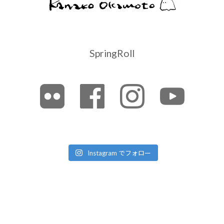
SpringRoll
Instagram でフォロー