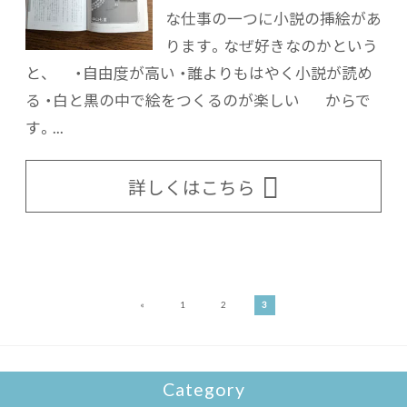
な仕事の一つに小説の挿絵があ
ります。なぜ好きなのかという
と、 ・自由度が高い ・誰よりもはやく小説が読め
る ・白と黒の中で絵をつくるのが楽しい からで
す。...
詳しくはこちら
«
1
2
3
Category