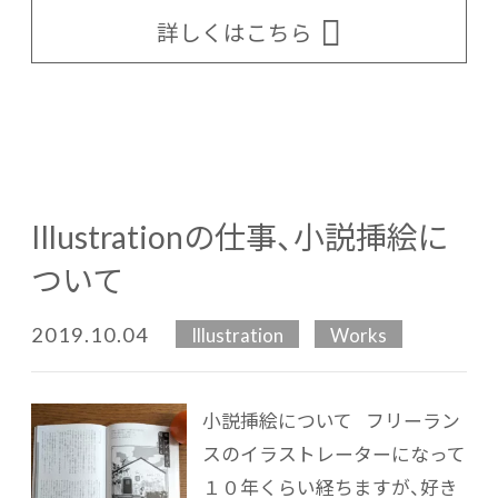
詳しくはこちら
Illustrationの仕事、小説挿絵に
ついて
2019.10.04
Illustration
Works
小説挿絵について フリーラン
スのイラストレーターになって
１０年くらい経ちますが、好き