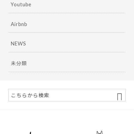
Youtube
Airbnb
NEWS
未分類